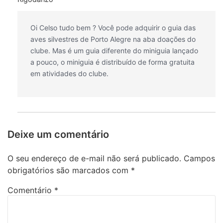
Oi Celso tudo bem ? Você pode adquirir o guia das
aves silvestres de Porto Alegre na aba doações do
clube. Mas é um guia diferente do miniguia lançado
a pouco, o miniguia é distribuído de forma gratuita
em atividades do clube.
Deixe um comentário
O seu endereço de e-mail não será publicado.
Campos
obrigatórios são marcados com
*
Comentário
*