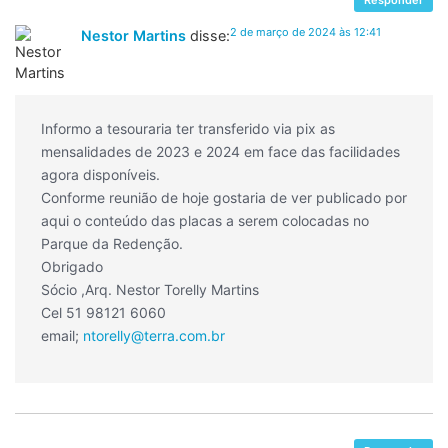
2 de março de 2024 às 12:41
Nestor Martins
disse:
Informo a tesouraria ter transferido via pix as
mensalidades de 2023 e 2024 em face das facilidades
agora disponíveis.
Conforme reunião de hoje gostaria de ver publicado por
aqui o conteúdo das placas a serem colocadas no
Parque da Redenção.
Obrigado
Sócio ,Arq. Nestor Torelly Martins
Cel 51 98121 6060
email;
ntorelly@terra.com.br