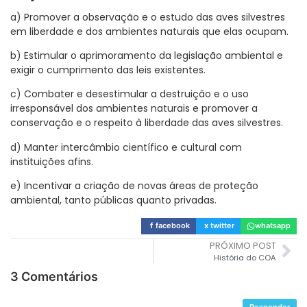
a) Promover a observação e o estudo das aves silvestres
em liberdade e dos ambientes naturais que elas ocupam.
b) Estimular o aprimoramento da legislação ambiental e
exigir o cumprimento das leis existentes.
c) Combater e desestimular a destruição e o uso
irresponsável dos ambientes naturais e promover a
conservação e o respeito à liberdade das aves silvestres.
d) Manter intercâmbio científico e cultural com
instituições afins.
e) Incentivar a criação de novas áreas de proteção
ambiental, tanto públicas quanto privadas.
f
facebook
x
twitter
whatsapp
PRÓXIMO POST
História do COA
3 Comentários
Responder