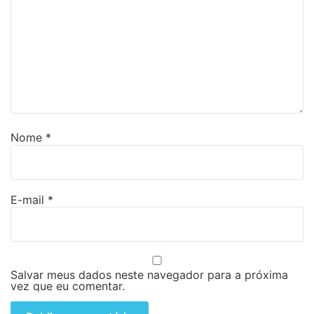
Nome
*
E-mail
*
Salvar meus dados neste navegador para a próxima
vez que eu comentar.